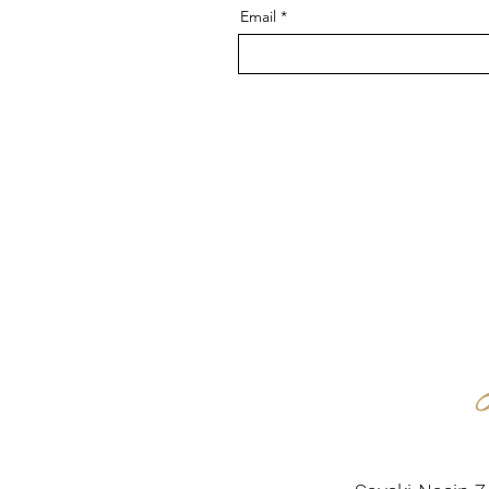
Email